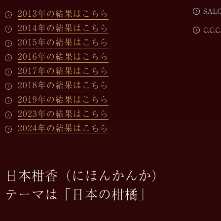
2013年の結果はこちら
2014年の結果はこちら
2015年の結果はこちら
2016年の結果はこちら
2017年の結果はこちら
2018年の結果はこちら
2019年の結果はこちら
2023年の結果はこちら
2024年の結果はこちら
日本柑香（にほんかんか）
テーマは「日本の柑橘」