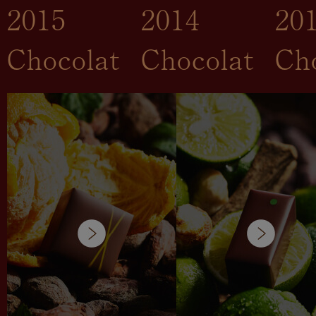
2015
2014
20
Chocolat
Chocolat
Ch