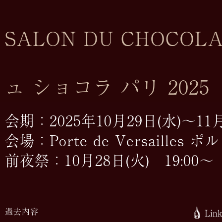
SALON DU CHOCOLA
ュ ショコラ パリ 2025
会期：2025年10月29日(水)～11月
会場：Porte de Versaill
前夜祭：10月28日(火) 19:00～
過去内容