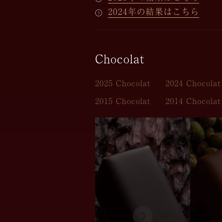
2024年の結果はこちら
Chocolat
2025 Chocolat
2024 Chocolat
2015 Chocolat
2014 Chocolat