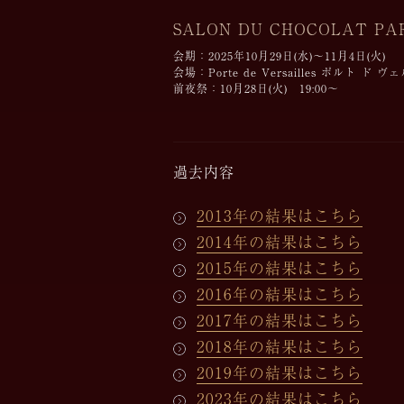
SALON DU CHOCOLAT PA
会期：2025年10月29日(水)～11月4日(火)
会場：Porte de Versailles ポルト 
前夜祭：10月28日(火) 19:00～
過去内容
2013年の結果はこちら
2014年の結果はこちら
2015年の結果はこちら
2016年の結果はこちら
2017年の結果はこちら
2018年の結果はこちら
2019年の結果はこちら
2023年の結果はこちら