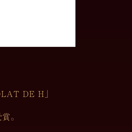
AT DE H」
受賞。