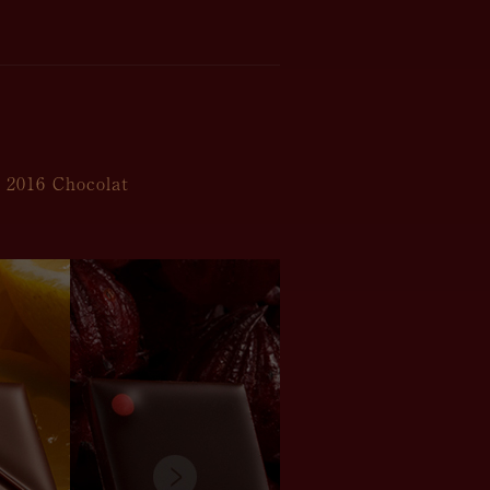
2016 Chocolat