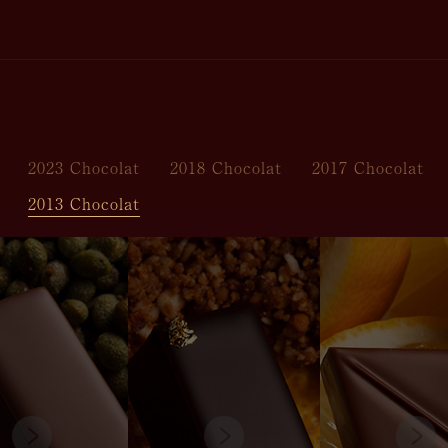
2023 Chocolat
2018 Chocolat
2017 Chocolat
2013 Chocolat