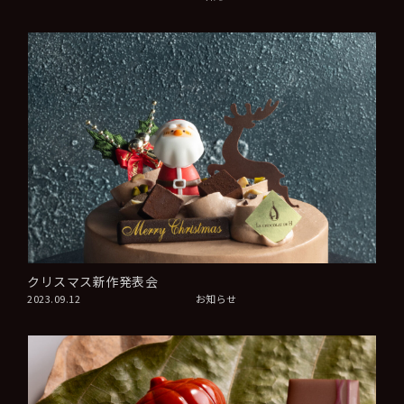
クリスマス新作発表会
2023.09.12
お知らせ