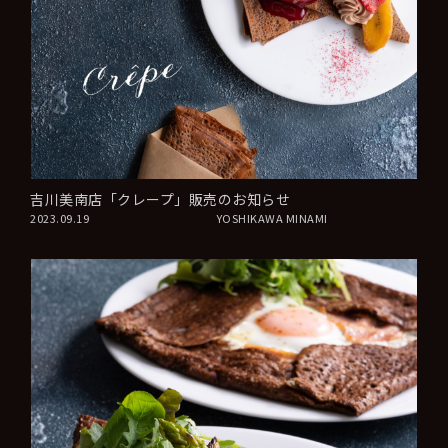
吉川美南店「クレープ」販売のお知らせ
2023.09.19
YOSHIKAWA MINAMI