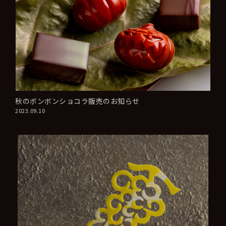
秋のボンボンショコラ販売のお知らせ
2023.09.10