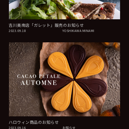
吉川美南店「ガレット」販売のお知らせ
2023.09.18
YOSHIKAWA MINAMI
ハロウィン商品のお知らせ
2023.09.16
お知らせ