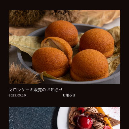
マロンケーキ販売のお知らせ
2023.09.20
お知らせ