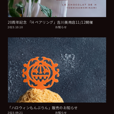
20周年記念 「H ペアリング」吉川美南店11/12開催
2023.10.10
お知らせ
「ハロウィンもんぶりん」販売のお知らせ
2023.09.21
お知らせ