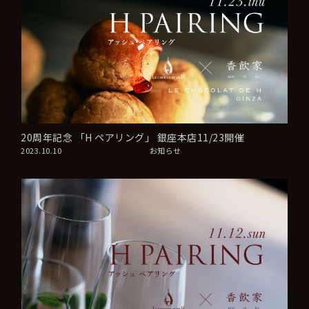
20周年記念 「H ペアリング」 銀座本店11/23開催
2023.10.10
お知らせ