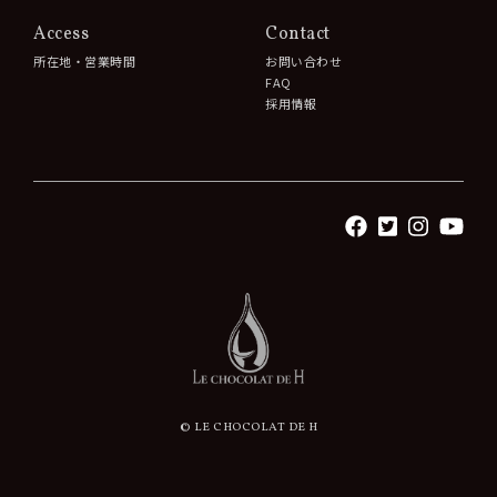
Access
Contact
所在地・営業時間
お問い合わせ
FAQ
採用情報
© LE CHOCOLAT DE H