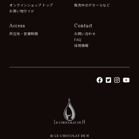
オンラインショップ トップ
販売中のデセールなど
お買い物ガイド
Access
Contact
所在地・営業時間
お問い合わせ
FAQ
採用情報
© LE CHOCOLAT DE H