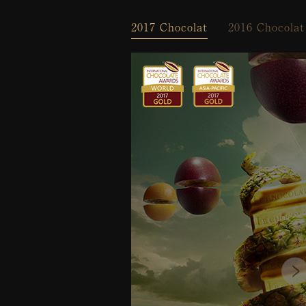
2017 Chocolat
2016 Chocolat