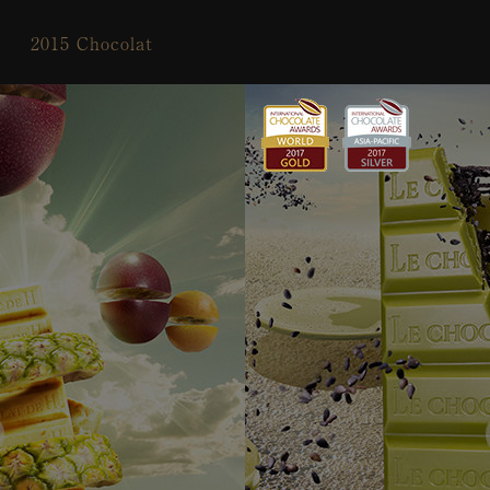
2015 Chocolat