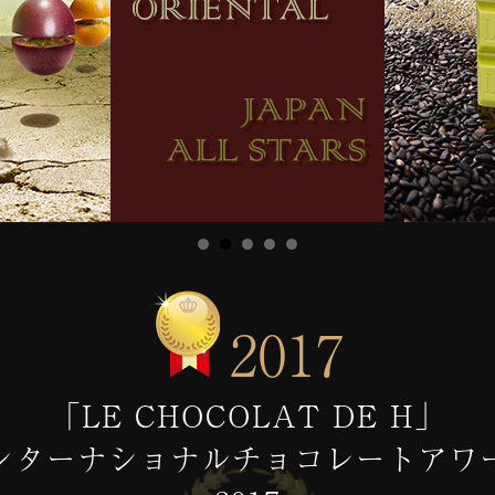
2017
「LE CHOCOLAT DE H」
ンターナショナルチョコレートアワ